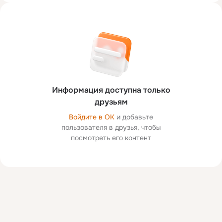
Информация доступна только
друзьям
Войдите в ОК
и добавьте
пользователя в друзья, чтобы
посмотреть его контент