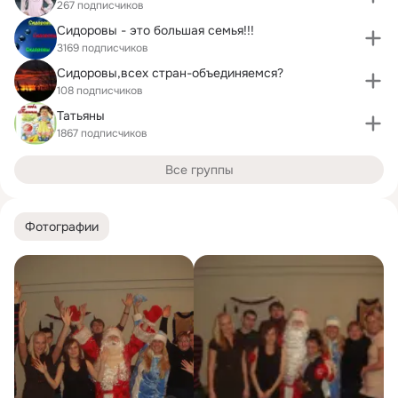
267 подписчиков
Сидоровы - это большая семья!!!
3169 подписчиков
Сидоровы,всех стран-объединяемся?
108 подписчиков
Татьяны
1867 подписчиков
Все группы
Фотографии