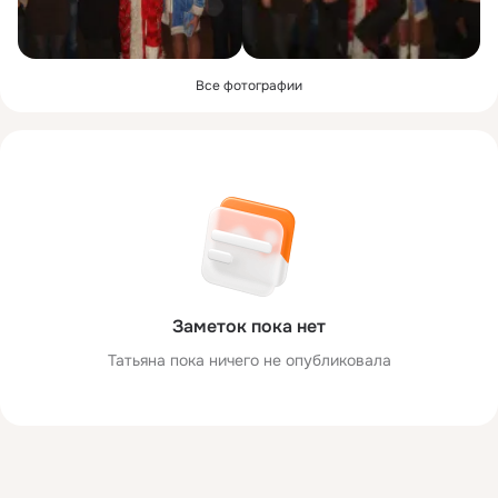
Все фотографии
Заметок пока нет
Татьяна пока ничего не опубликовала