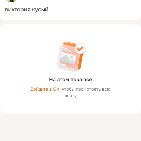
виктория кусый
На этом пока всё
Войдите в ОК
, чтобы посмотреть всю
ленту