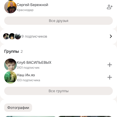
Сергей Бережной
Краснодар
Все друзья
9 подписчиков
Группы
2
Клуб ВАСИЛЬЕВЫХ
3101 подписчик
Наш Ин.яз
103 подписчика
Все группы
Фотографии