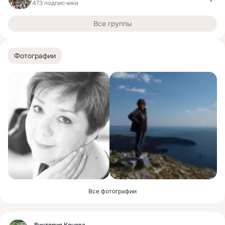
473 подписчика
Все группы
Фотографии
Все фотографии
Фид
Виктория Конова