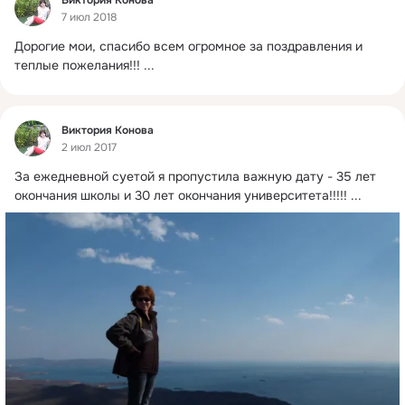
7 июл 2018
Дорогие мои, спасибо всем огромное за поздравления и 
теплые пожелания!!!
 ...
Фид
Виктория Конова
2 июл 2017
За ежедневной суетой я пропустила важную дату - 35 лет 
окончания школы и 30 лет окончания университета!!!!!
 ...