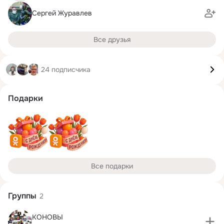
Сергей Журавлев
Все друзья
24 подписчика
Подарки
Все подарки
Группы
2
КОНОВЫ