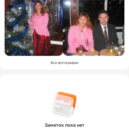
Все фотографии
Заметок пока нет