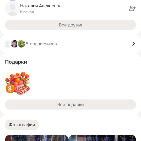
Наталия Алексеева
Москва
Все друзья
5 подписчиков
Подарки
Все подарки
Фотографии