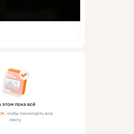
 этом пока всё
ОК
, чтобы посмотреть всю
ленту