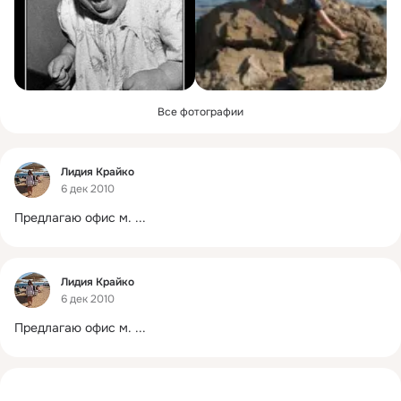
Все фотографии
Фид
Лидия Крайко
6 дек 2010
Предлагаю офис м.
 ...
Фид
Лидия Крайко
6 дек 2010
Предлагаю офис м.
 ...