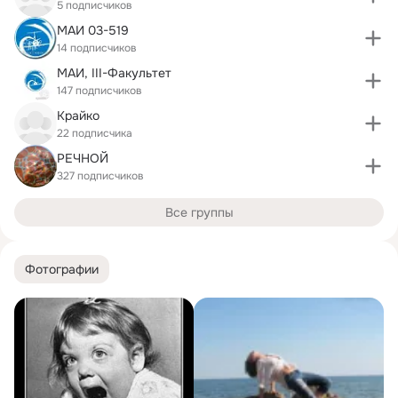
5 подписчиков
МАИ 03-519
14 подписчиков
МАИ, III-Факультет
147 подписчиков
Крайко
22 подписчика
РЕЧНОЙ
327 подписчиков
Все группы
Фотографии