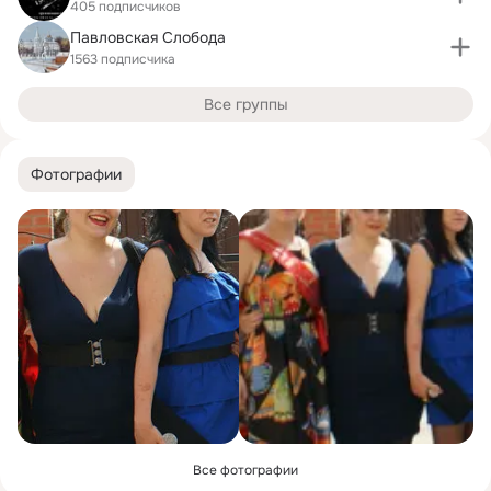
405 подписчиков
Павловская Слобода
1563 подписчика
Все группы
Фотографии
Все фотографии