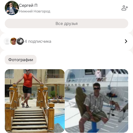
Сергей П
Нижний Новгород
Все друзья
4 подписчика
Фотографии