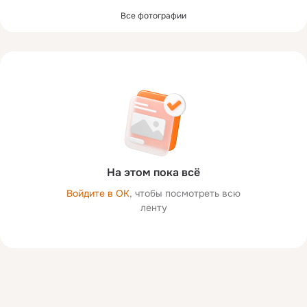
Все фотографии
На этом пока всё
Войдите в ОК
, чтобы посмотреть всю
ленту