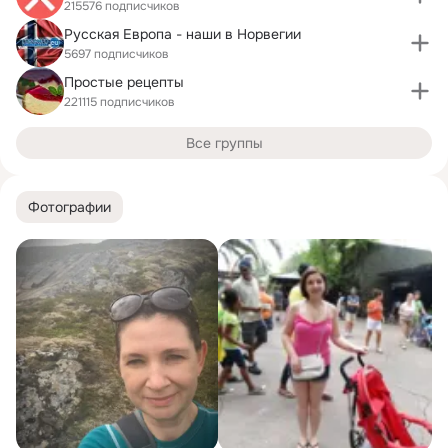
215576 подписчиков
Русская Европа - наши в Норвегии
5697 подписчиков
Простые рецепты
221115 подписчиков
Все группы
Фотографии