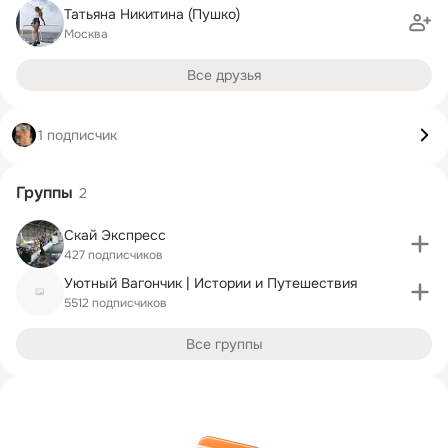
Татьяна Никитина (Пушко)
Москва
Все друзья
1 подписчик
Группы
2
Скай Экспресс
427 подписчиков
Уютный Вагончик | Истории и Путешествия
5512 подписчиков
Все группы