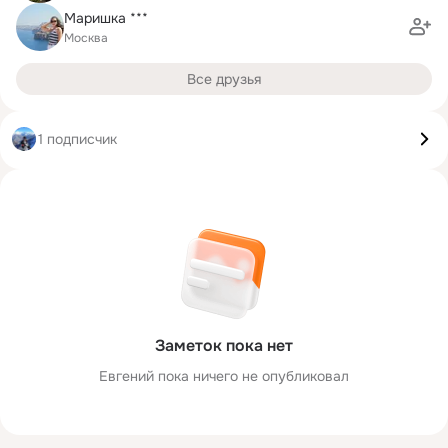
Маришка ***
Москва
Все друзья
1 подписчик
Заметок пока нет
Евгений пока ничего не опубликовал