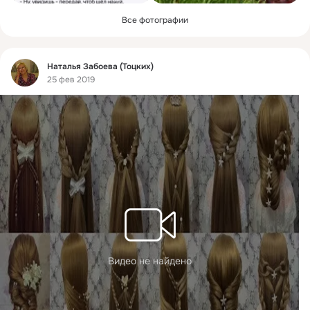
Все фотографии
Фид
Наталья Забоева (Тоцких)
25 фев 2019
Видео не найдено