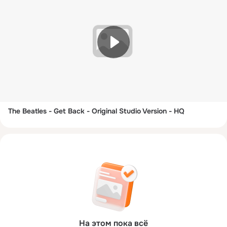
The Beatles - Get Back - Original Studio Version - HQ
На этом пока всё