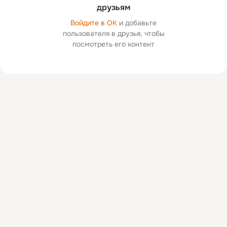
друзьям
Войдите в ОК
и добавьте
пользователя в друзья, чтобы
посмотреть его контент