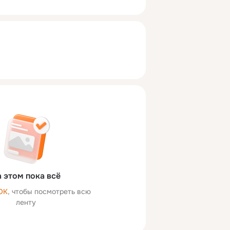
 этом пока всё
ОК
, чтобы посмотреть всю
ленту