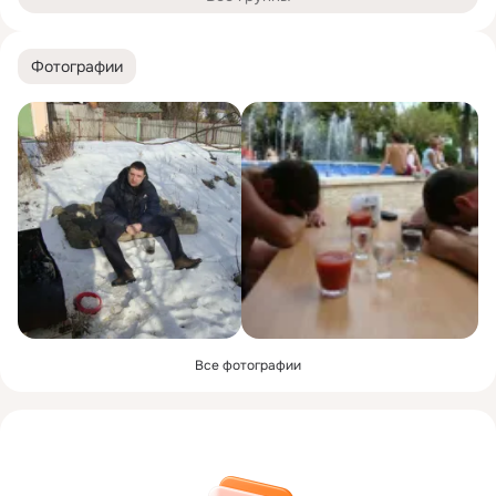
Фотографии
Все фотографии