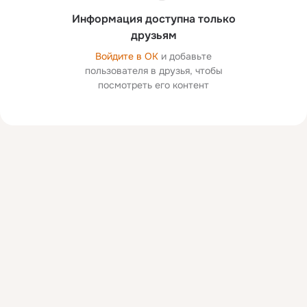
Информация доступна только
друзьям
Войдите в ОК
и добавьте
пользователя в друзья, чтобы
посмотреть его контент