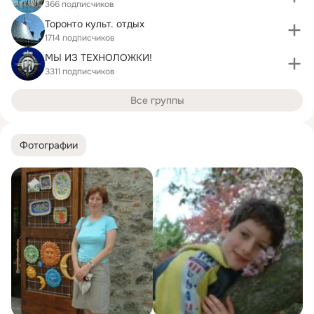
366 подписчиков
Торонто культ. отдых
1714 подписчиков
МЫ ИЗ ТЕХНОЛОЖКИ!
3311 подписчиков
Все группы
Фотографии