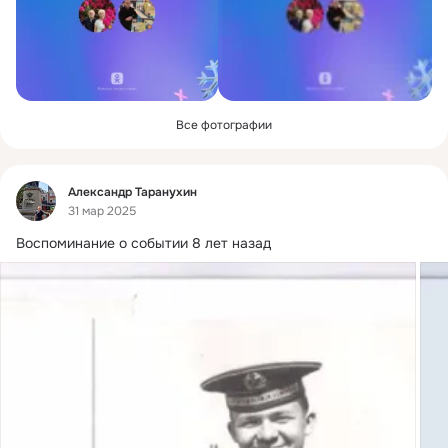
Все фотографии
Фид
Александр Таранухин
31 мар 2025
Воспоминание о событии 8 лет назад