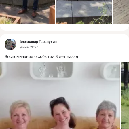
Фид
Александр Таранухин
9 июн 2024
Воспоминание о событии 8 лет назад