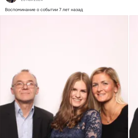
Воспоминание о событии 7 лет назад