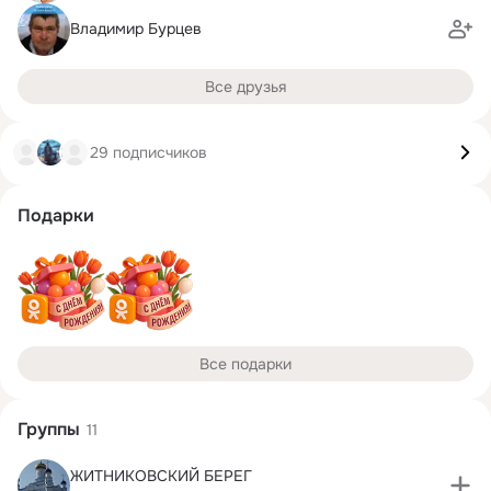
Владимир Бурцев
Все друзья
29 подписчиков
Подарки
Все подарки
Группы
11
ЖИТНИКОВСКИЙ БЕРЕГ