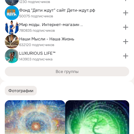
1230 подписчиков
Фонд "Дети ждут" сайт Дети-ждут.рф
50075 подписчиков
Мир моды. Интернет-магазин ..
780835 подписчиков
Наши Мысли - Наша Жизнь
632120 подписчиков
LUXURIOUS LIFE™
143903 подписчика
Все группы
Фотографии