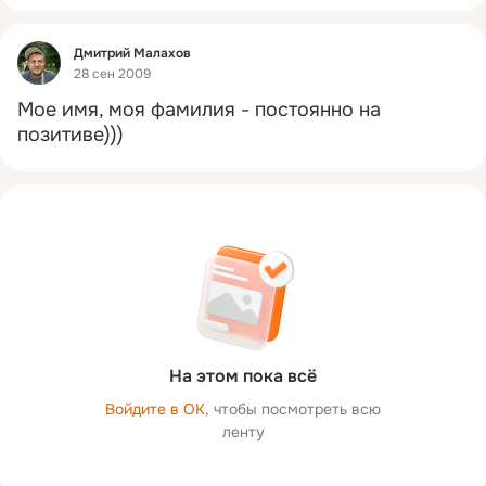
Фид
Дмитрий Малахов
28 сен 2009
Мое имя, моя фамилия - постоянно на 
позитиве)))
На этом пока всё
Войдите в ОК
, чтобы посмотреть всю
ленту