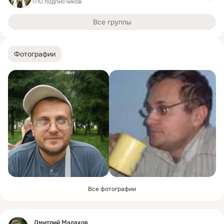
1710 подписчиков
Все группы
Фотографии
Все фотографии
Фид
Дмитрий Малахов