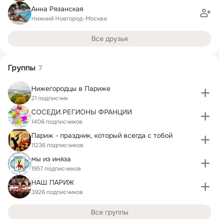
Анна Рязанская
Нижний Новгород-Москва
Все друзья
Группы
7
Нижегородцы в Париже
21 подписчик
СОСЕДИ.РЕГИОНЫ ФРАНЦИИ
1406 подписчиков
Париж - праздник, который всегда с тобой
11236 подписчиков
мы из иняза
1957 подписчиков
НАШ ПАРИЖ
3926 подписчиков
Все группы