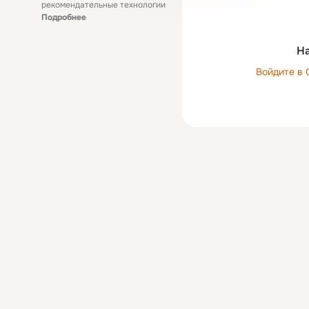
рекомендательные технологии
Подробнее
На
Войдите в 