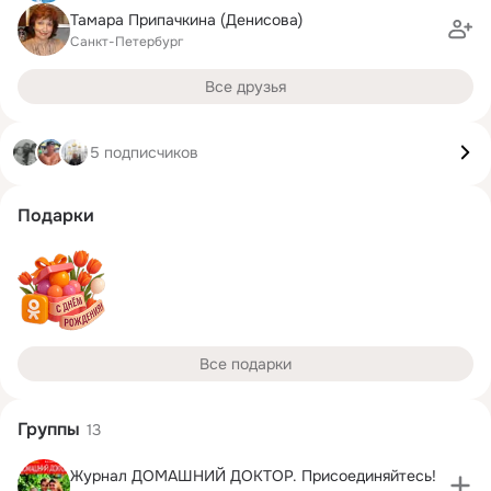
Тамара Припачкина (Денисова)
Санкт-Петербург
Все друзья
5 подписчиков
Подарки
Все подарки
Группы
13
Журнал ДОМАШНИЙ ДОКТОР. Присоединяйтесь!