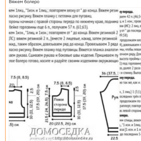
Вяжем болеро