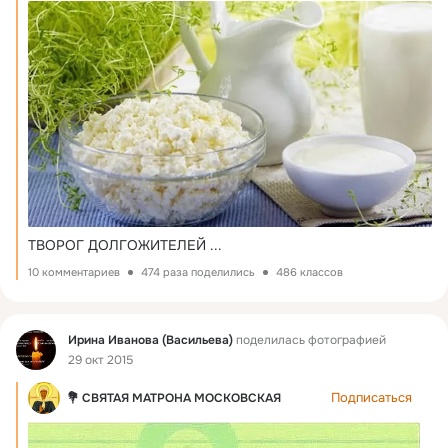
ТВОРОГ ДОЛГОЖИТЕЛЕЙ
 ...
10 комментариев
474 раза поделились
486 классов
Фид
Ирина Иванова (Васильева)
поделилась фотографией
29 окт 2015
Подписаться
💐 СВЯТАЯ МАТРОНА МОСКОВСКАЯ