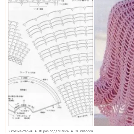
2 комментария
18 раз поделились
36 классов