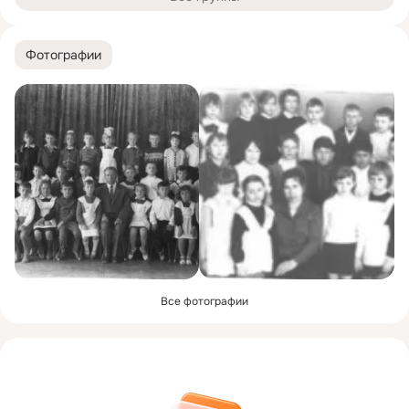
Фотографии
Все фотографии