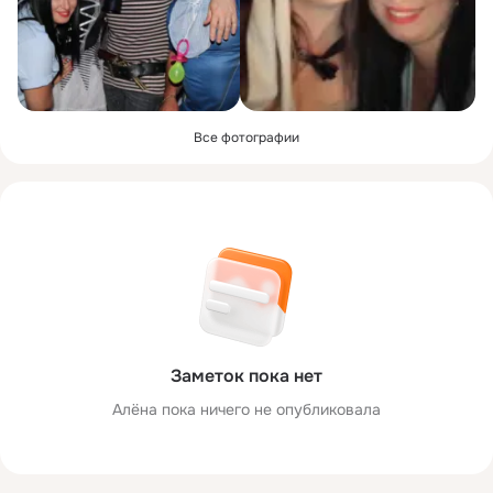
Все фотографии
Заметок пока нет
Алёна пока ничего не опубликовала