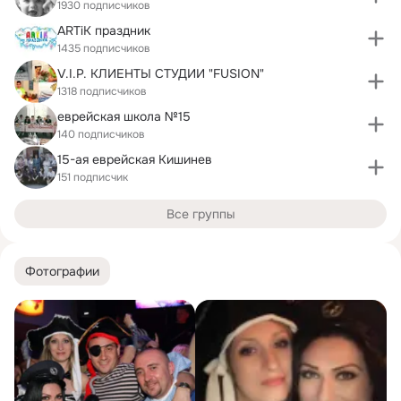
1930 подписчиков
ARTiK праздник
1435 подписчиков
V.I.P. КЛИЕНТЫ СТУДИИ "FUSION"
1318 подписчиков
еврейская школа №15
140 подписчиков
15-ая еврейская Кишинев
151 подписчик
Все группы
Фотографии