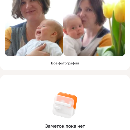
Все фотографии
Заметок пока нет