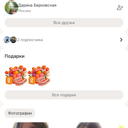
Дарина Берновская
Москва
Все друзья
2 подписчика
Подарки
Все подарки
Фотографии