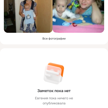
Все фотографии
Заметок пока нет
Евгения пока ничего не
опубликовала