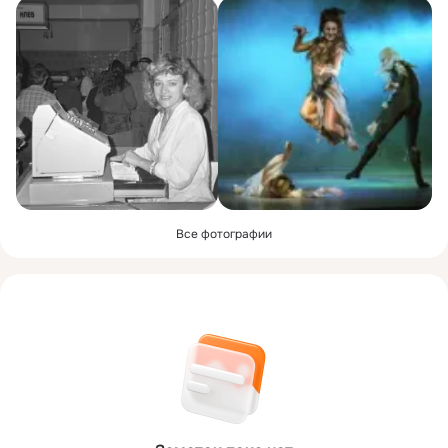
Все фотографии