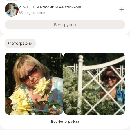
ИВАНОВЫ России и не только!!!
65 подписчиков
Все группы
Фотографии
Все фотографии