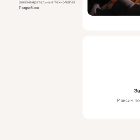
рекомендательные технологии
Подробнее
За
Максим по