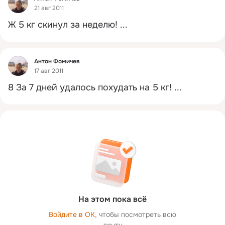
21 авг 2011
Ж 5 кг скинул за неделю!
 ...
Фид
Антон Фомичев
17 авг 2011
8 За 7 дней удалось похудать на 5 кг!
 ...
На этом пока всё
Войдите в ОК
, чтобы посмотреть всю