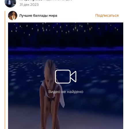
31 дек 2023
Подписаться
Лучшие баллады мира
Видео не найдено