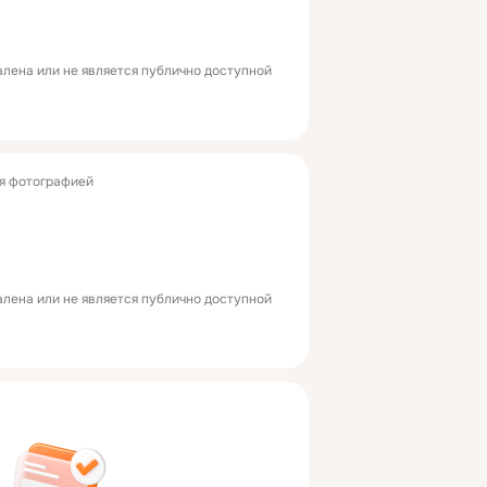
лена или не является публично доступной
я фотографией
лена или не является публично доступной