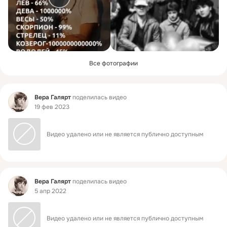
Все фотографии
Фид
Вера Галярт
поделилась видео
19 фев 2023
Видео удалено или не является публично доступным
Фид
Вера Галярт
поделилась видео
5 апр 2022
Видео удалено или не является публично доступным