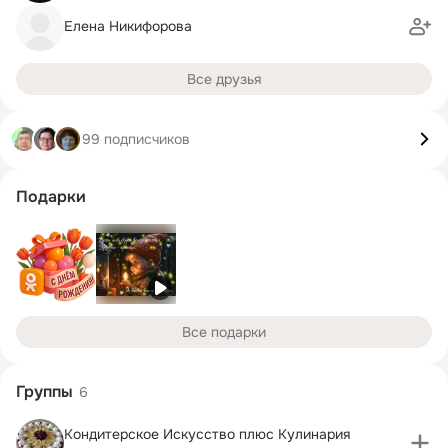
Елена Никифорова
Все друзья
99 подписчиков
Подарки
Все подарки
Группы
6
Кондитерское Искусство плюс Кулинария