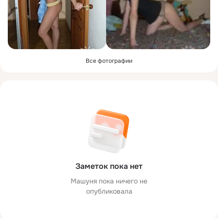
Все фотографии
Заметок пока нет
Машуня пока ничего не
опубликовала