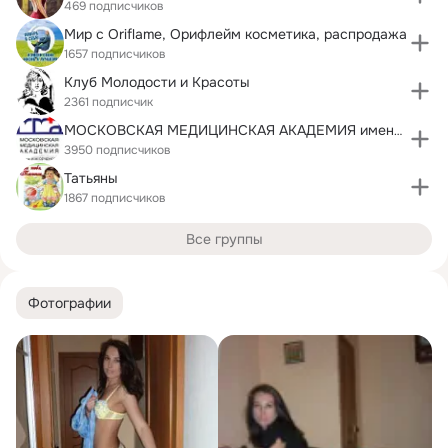
469 подписчиков
Мир с Oriflame, Орифлейм косметика, распродажа
1657 подписчиков
Клуб Молодости и Красоты
2361 подписчик
МОСКОВСКАЯ МЕДИЦИНСКАЯ АКАДЕМИЯ имени И.М СЕЧЕНОВА
3950 подписчиков
Татьяны
1867 подписчиков
Все группы
Фотографии