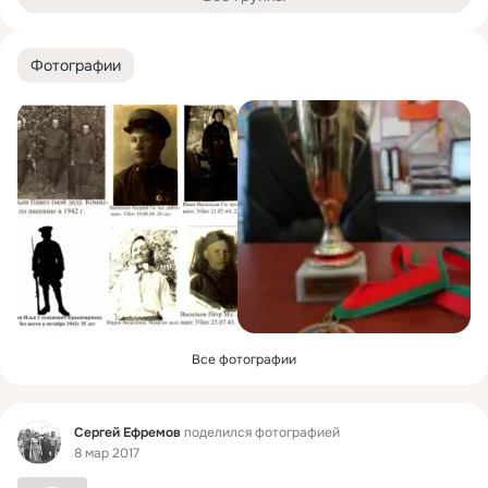
Фотографии
Все фотографии
Фид
Сергей Ефремов
поделился фотографией
8 мар 2017