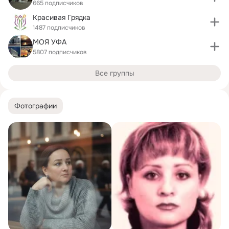
665 подписчиков
Красивая Грядка
1487 подписчиков
МОЯ УФА
5807 подписчиков
Все группы
Фотографии