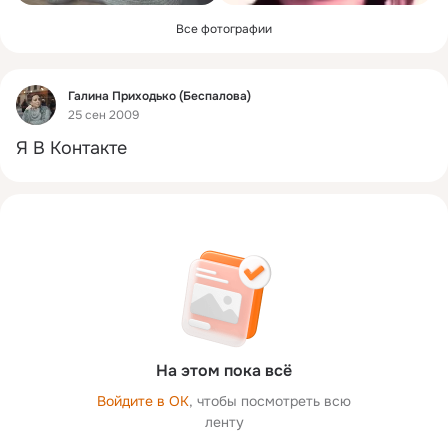
Все фотографии
Фид
Галина Приходько (Беспалова)
25 сен 2009
Я В Контакте
На этом пока всё
Войдите в ОК
, чтобы посмотреть всю
ленту