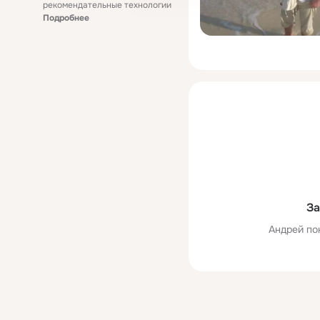
рекомендательные технологии
Подробнее
За
Андрей по