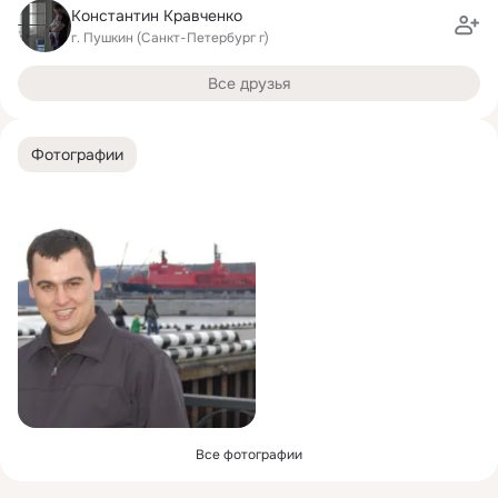
Константин Кравченко
г. Пушкин (Санкт-Петербург г)
Все друзья
Фотографии
Все фотографии