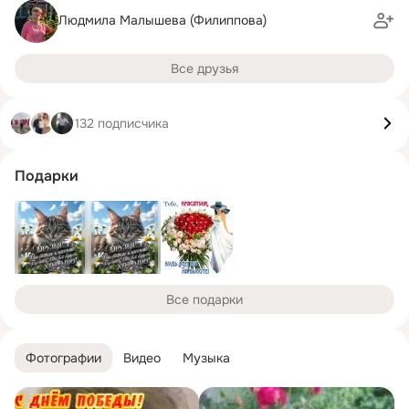
Людмила Малышева (Филиппова)
Все друзья
132 подписчика
Подарки
Все подарки
Фотографии
Видео
Музыка