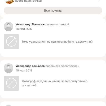
89855 подписчиков
Все группы
Фид
Александр Гончаров
поделился темой
18 июл 2015
Тема удалена или не является публично доступной
Фид
Александр Гончаров
поделился фотографией
10 июл 2015
Фотография удалена или не является публично 
доступной