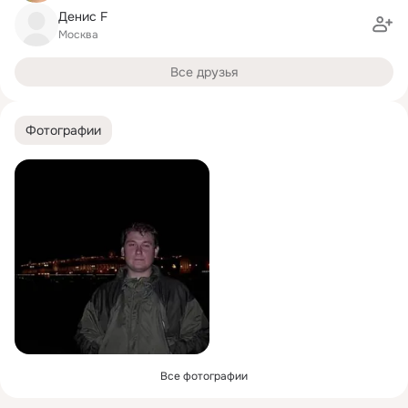
Денис F
Москва
Все друзья
Фотографии
Все фотографии