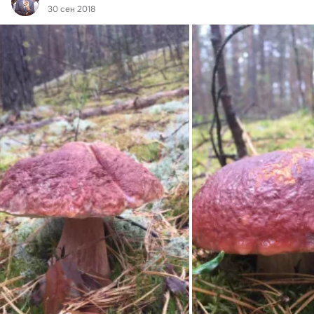
30 сен 2018