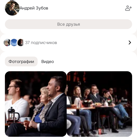
Андрей Зубов
Все друзья
37 подписчиков
Фотографии
Видео