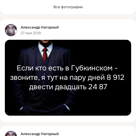
Все фотографии
Фид
Александр Нагорный
27 мая 2019
Если кто есть в Губкинском - 
звоните, я тут на пару дней 8 912 
двести двадцать 24 87
Фид
Александр Нагорный