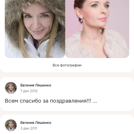
Все фотографии
Фид
Евгения Ляшенко
7 дек 2012
Всем спасибо за поздравления!!!
 ...
Фид
Евгения Ляшенко
3 дек 2011