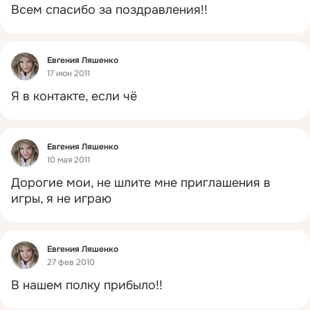
Всем спасибо за поздравления!!
Фид
Евгения Ляшенко
17 июн 2011
Я в контакте, если чё
Фид
Евгения Ляшенко
10 мая 2011
Дорогие мои, не шлите мне приглашения в 
игры, я не играю
Фид
Евгения Ляшенко
27 фев 2010
В нашем полку прибыло!!