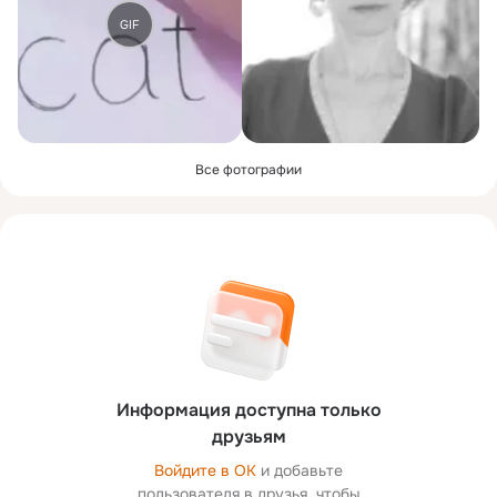
GIF
Все фотографии
Информация доступна только
друзьям
Войдите в ОК
и добавьте
пользователя в друзья, чтобы