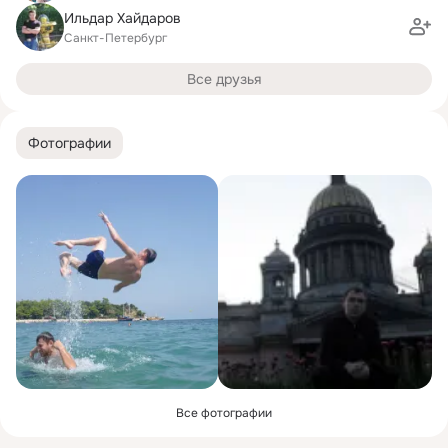
Ильдар Хайдаров
Санкт-Петербург
Все друзья
Фотографии
Все фотографии