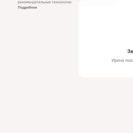
рекомендательные технологии
Подробнее
За
Ирина пок