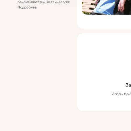
рекомендательные технологии
Подробнее
За
Игорь пок