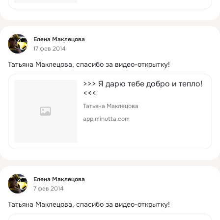
Фид
Елена Маклецова
17 фев 2014
Татьяна Маклецова, спасибо за видео-открытку!
>>> Я дарю тебе добро и тепло!
<<<
Татьяна Маклецова
app.minutta.com
Фид
Елена Маклецова
7 фев 2014
Татьяна Маклецова, спасибо за видео-открытку!