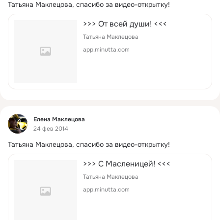
Татьяна Маклецова, спасибо за видео-открытку!
>>> От всей души! <<<
Татьяна Маклецова
app.minutta.com
Фид
Елена Маклецова
24 фев 2014
Татьяна Маклецова, спасибо за видео-открытку!
>>> С Масленицей! <<<
Татьяна Маклецова
app.minutta.com