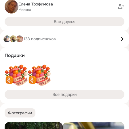
Елена Трофимова
Москва
Все друзья
138 подписчиков
Подарки
Все подарки
Фотографии